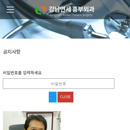
공지사항
비밀번호를 입력하세요
CLOSE