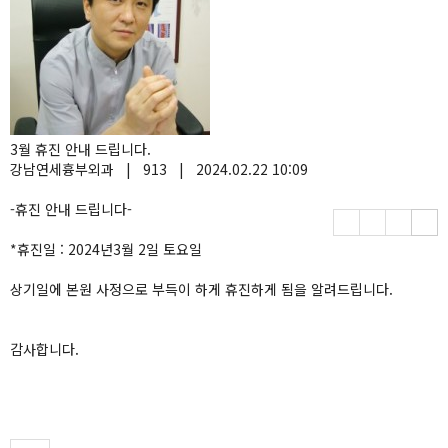
3월 휴진 안내 드립니다.
강남연세흉부외과
|
913
|
2024.02.22 10:09
-휴진 안내 드립니다-
*휴진일 : 2024년3월 2일 토요일
상기일에 본원 사정으로 부득이 하게 휴진하게 됨을 알려드립니다.
감사합니다.