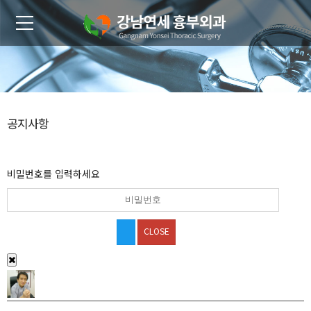
공지사항
비밀번호를 입력하세요
CLOSE