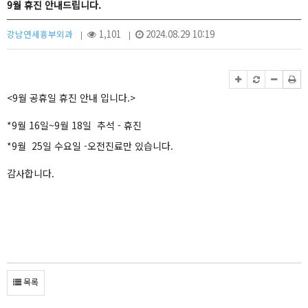
9월 휴진 안내드립니다.
강남연세흉부외과
1,101
2024.08.29 10:19
|
|
<9월 공휴일 휴진 안내 입니다.>
*9월 16일~9월 18일 추석 - 휴진
*9월 25일 수요일 -오전진료만 있습니다.
감사합니다.
목록