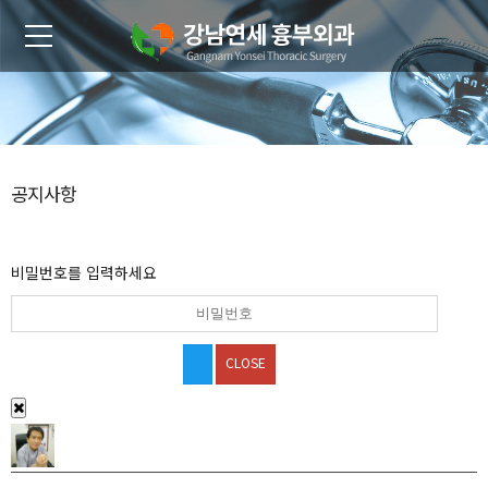
공지사항
비밀번호를 입력하세요
CLOSE