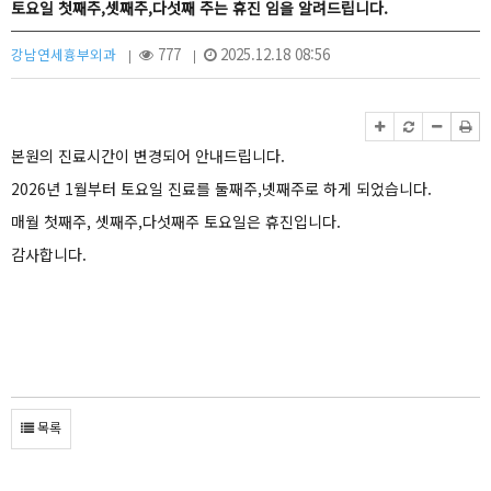
토요일 첫째주,셋째주,다섯째 주는 휴진 임을 알려드립니다.
강남연세흉부외과
777
2025.12.18 08:56
|
|
본원의 진료시간이 변경되어 안내드립니다.
2026년 1월부터 토요일 진료를 둘째주,넷째주로 하게 되었습니다.
매월 첫째주, 셋째주,다섯째주 토요일은 휴진입니다.
감사합니다.
목록