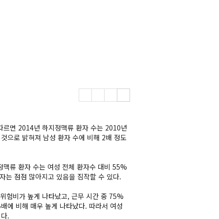
르면 2014년 하지정맥류 환자 수는 2010년
 것으로 밝혀져 남성 환자 수에 비해 2배 정도
정맥류 환자 수는 여성 전체 환자수 대비 55%
자는 점점 많아지고 있음을 짐작할 수 있다.
위험비가 높게 나타났고, 근무 시간 중 75%
5배에 비해 매우 높게 나타났다. 따라서 여성
이다.