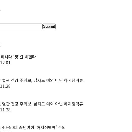
Submit
일
 살리려다 '핏'길 막힐라
12.01
 혈관 건강 주의보, 남자도 예외 아닌 하지정맥류
11.28
 혈관 건강 주의보, 남자도 예외 아닌 하지정맥류
11.28
 40~50대 중년여성 ‘하지정맥류’ 주의