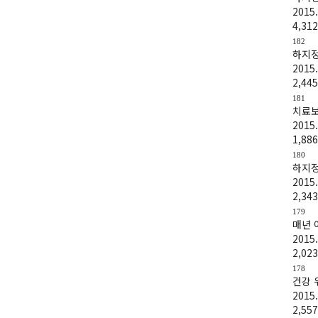
2015.
4,312
182
하지정
2015.
2,445
181
치료보
2015.
1,886
180
하지정
2015.
2,343
179
매년 
2015.
2,023
178
건강 
2015.
2,557