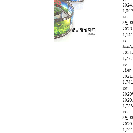
2024.
1,002
140
8월 
2023.
1,141
139
토요일
2021.
1,727
138
김재영
2021.
1,741
137
202
2020.
1,785
136
8월 
2020.
1,701