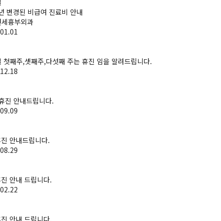
일
6년 변경된 비급여 진료비 안내
연세흉부외과
01.01
 첫째주,셋째주,다섯째 주는 휴진 임을 알려드립니다.
12.18
 휴진 안내드립니다.
09.09
휴진 안내드립니다.
08.29
휴진 안내 드립니다.
02.22
휴진 안내 드립니다.