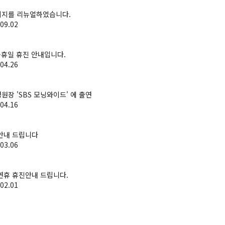
지를 리뉴얼하였습니다.
09.02
공휴일 휴진 안내입니다.
04.26
원장 'SBS 모닝와이드' 에 출연
04.16
안내 드립니다
03.06
연휴 휴진안내 드립니다.
02.01