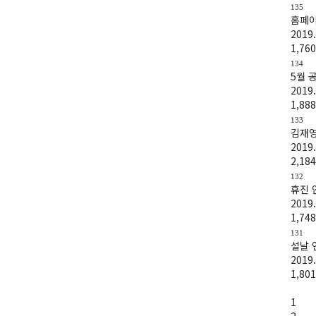
135
홈페이
2019.
1,760
134
5월 
2019.
1,888
133
김재영
2019.
2,184
132
휴진 
2019.
1,748
131
설날 
2019.
1,801
1