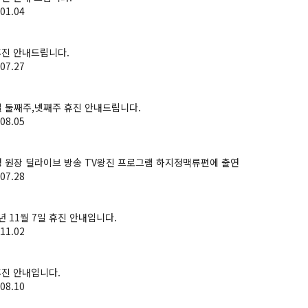
01.04
휴진 안내드립니다.
07.27
 둘째주,넷째주 휴진 안내드립니다.
08.05
 원장 딜라이브 방송 TV왕진 프로그램 하지정맥류편에 출연
07.28
0년 11월 7일 휴진 안내입니다.
11.02
휴진 안내입니다.
08.10